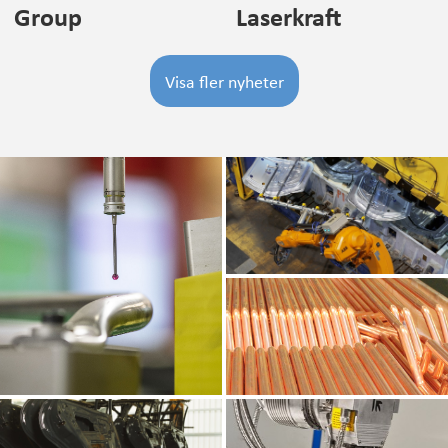
Group
Laserkraft
Visa fler nyheter